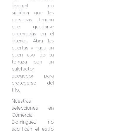
invernal no
significa que las
personas tengan
que quedarse
encerradas en el
interior. Abra las
puertas y haga un
buen uso de tu
terraza con un
calefactor
acogedor para
protegerse del
frío.
Nuestras
selecciones en
Comercial
Domínguez no
sacrifican el estilo