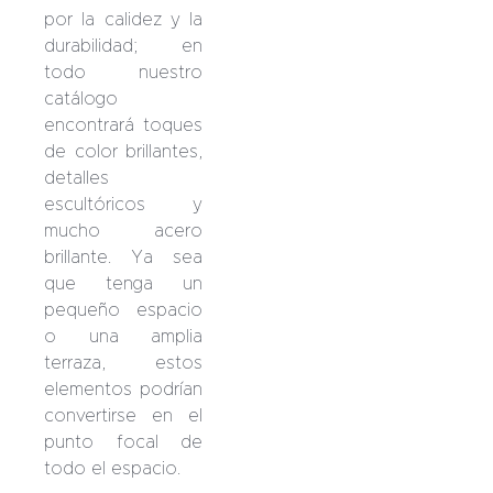
por la calidez y la
durabilidad; en
todo nuestro
catálogo
encontrará toques
de color brillantes,
detalles
escultóricos y
mucho acero
brillante. Ya sea
que tenga un
pequeño espacio
o una amplia
terraza, estos
elementos podrían
convertirse en el
punto focal de
todo el espacio.