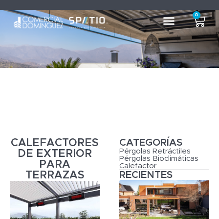
0
CALEFACTORES
CATEGORÍAS
Pérgolas Retráctiles
DE EXTERIOR
Pérgolas Bioclimáticas
PARA
Calefactor
TERRAZAS
RECIENTES