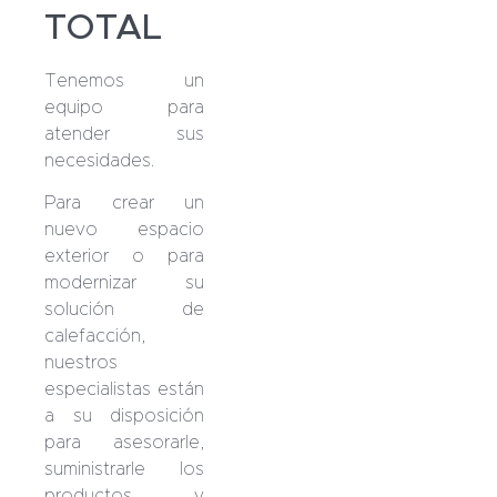
TOTAL
Tenemos un
equipo para
atender sus
necesidades.
Para crear un
nuevo espacio
exterior o para
modernizar su
solución de
calefacción,
nuestros
especialistas están
a su disposición
para asesorarle,
suministrarle los
productos y