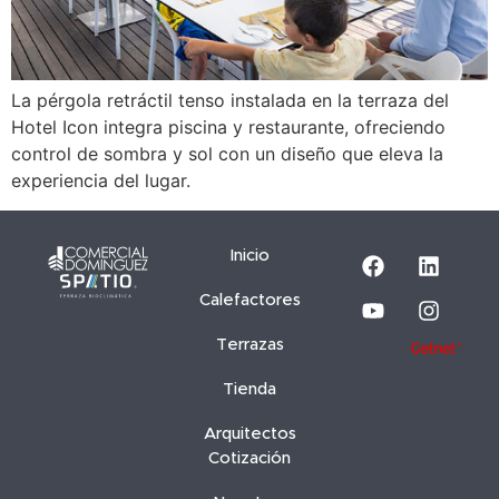
La pérgola retráctil tenso instalada en la terraza del
Hotel Icon integra piscina y restaurante, ofreciendo
control de sombra y sol con un diseño que eleva la
experiencia del lugar.
Inicio
Calefactores
Terrazas
Tienda
Arquitectos
Cotización