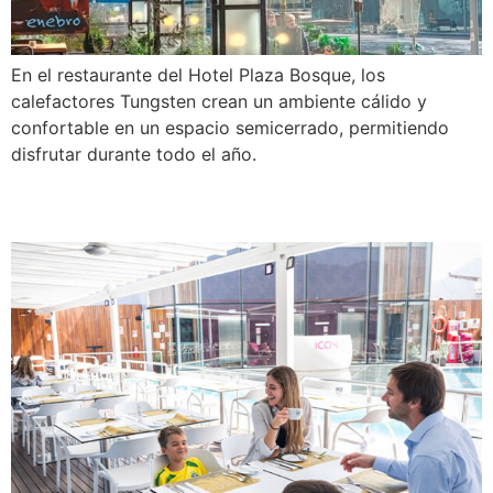
En el restaurante del Hotel Plaza Bosque, los
calefactores Tungsten crean un ambiente cálido y
confortable en un espacio semicerrado, permitiendo
disfrutar durante todo el año.
Hotel Icon