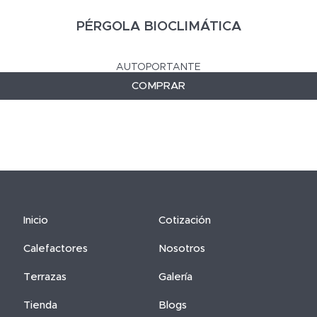
PÉRGOLA BIOCLIMÁTICA
AUTOPORTANTE
COMPRAR
Inicio
Cotización
Calefactores
Nosotros
Terrazas
Galería
Tienda
Blogs