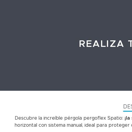
REALIZA 
DE
Descubre la increíble pérgola pergoflex Spatio:
¡la
horizontal con sistema manual, ideal para proteger 