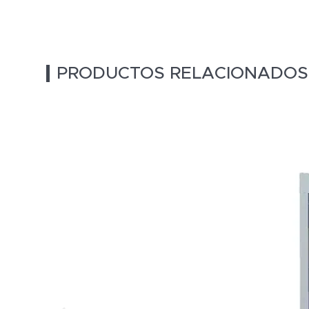
PRODUCTOS RELACIONADOS