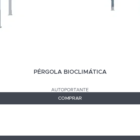
PÉRGOLA BIOCLIMÁTICA
AUTOPORTANTE
COMPRAR