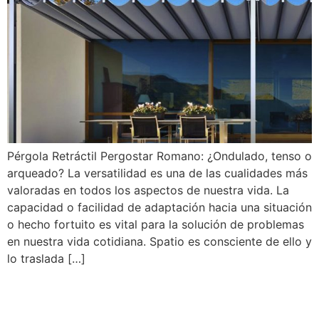
Pérgola Retráctil Pergostar Romano: ¿Ondulado, tenso o
arqueado? La versatilidad es una de las cualidades más
valoradas en todos los aspectos de nuestra vida. La
capacidad o facilidad de adaptación hacia una situación
o hecho fortuito es vital para la solución de problemas
en nuestra vida cotidiana. Spatio es consciente de ello y
lo traslada […]
Terrazas Bioclimáticas y su
Innovación Tecnológica