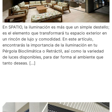
En SPATIO, la iluminación es más que un simple destello;
es el elemento que transformará tu espacio exterior en
un rincón de lujo y comodidad. En este artículo,
encontrarás la importancia de la iluminación en tu
Pérgola Bioclimática o Retráctil, así como la variedad
de luces disponibles, para dar forma al ambiente que
tanto deseas. […]
Pérgola Terraza: ¿Por qué
Gusta Tanto Esta
Combinación?