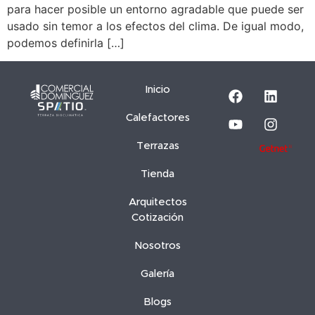
para hacer posible un entorno agradable que puede ser
usado sin temor a los efectos del clima. De igual modo,
podemos definirla […]
Inicio
Calefactores
Terrazas
Tienda
Arquitectos
Cotización
Nosotros
Galería
Blogs