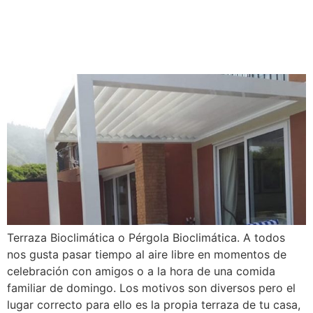
Terraza Bioclimática y 3
Factores Clave
Terraza Bioclimática o Pérgola Bioclimática. A todos
nos gusta pasar tiempo al aire libre en momentos de
celebración con amigos o a la hora de una comida
familiar de domingo. Los motivos son diversos pero el
lugar correcto para ello es la propia terraza de tu casa,