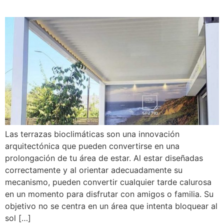
Las terrazas bioclimáticas son una innovación
arquitectónica que pueden convertirse en una
prolongación de tu área de estar. Al estar diseñadas
correctamente y al orientar adecuadamente su
mecanismo, pueden convertir cualquier tarde calurosa
en un momento para disfrutar con amigos o familia. Su
objetivo no se centra en un área que intenta bloquear al
sol […]