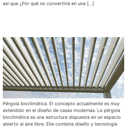
así que ¿Por qué no convertirla en una […]
Pérgola Bioclimática ¿Qué
Es?
Pérgola bioclimática. El concepto actualmente es muy
extendido en el diseño de casas modernas. La pérgola
bioclimática es una estructura dispuesta en un espacio
abierto al aire libre. Ella combina diseño y tecnología