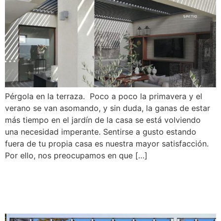
Pérgola en la terraza. Poco a poco la primavera y el
verano se van asomando, y sin duda, la ganas de estar
más tiempo en el jardín de la casa se está volviendo
una necesidad imperante. Sentirse a gusto estando
fuera de tu propia casa es nuestra mayor satisfacción.
Por ello, nos preocupamos en que […]
Pérgola Retráctil Pergostar
Romano